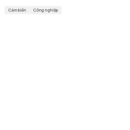
Cảm biến
Công nghiệp