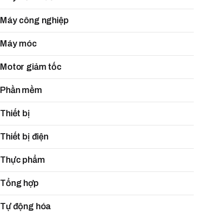
Máy công nghiệp
Máy móc
Motor giảm tốc
Phần mềm
Thiết bị
Thiết bị điện
Thực phẩm
Tổng hợp
Tự động hóa