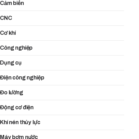
Cảm biến
CNC
Cơ khí
Công nghiệp
Dụng cụ
Điện công nghiệp
Đo lường
Động cơ điện
Khí nén thủy lực
Máy bơm nước