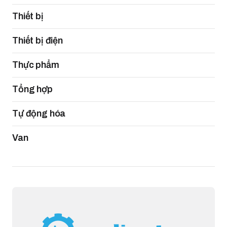
Thiết bị
Thiết bị điện
Thực phẩm
Tổng hợp
Tự động hóa
Van