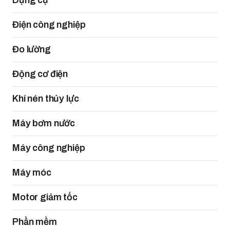
Dụng cụ
Điện công nghiệp
Đo lường
Động cơ điện
Khí nén thủy lực
Máy bơm nước
Máy công nghiệp
Máy móc
Motor giảm tốc
Phần mềm