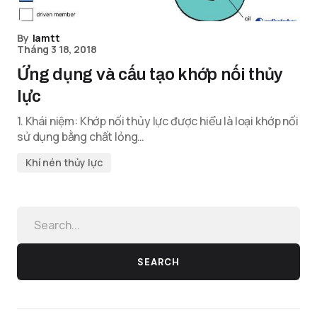
By
lamtt
Tháng 3 18, 2018
Ứng dụng và cấu tạo khớp nối thủy
lực
1. Khái niệm: Khớp nối thủy lực được hiểu là loại khớp nối
sử dụng bằng chất lỏng…
Khí nén thủy lực
SEARCH