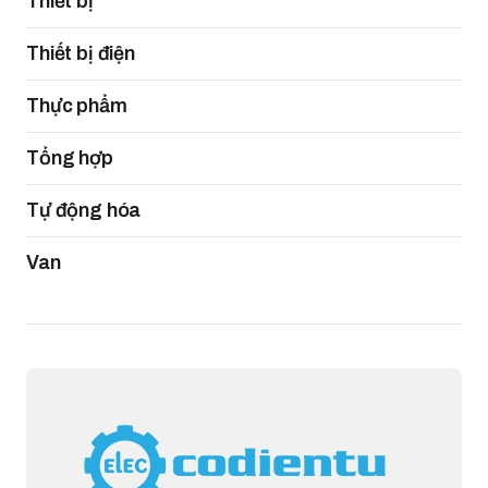
Thiết bị
Thiết bị điện
Thực phẩm
Tổng hợp
Tự động hóa
Van