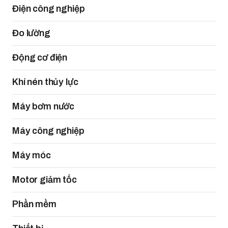
Điện công nghiệp
Đo lường
Động cơ điện
Khí nén thủy lực
Máy bơm nước
Máy công nghiệp
Máy móc
Motor giảm tốc
Phần mềm