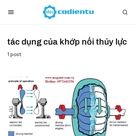
tác dụng của khớp nối thủy lực
1 post