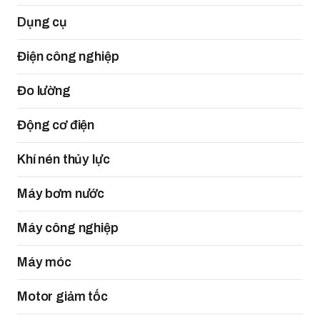
Dụng cụ
Điện công nghiệp
Đo lường
Động cơ điện
Khí nén thủy lực
Máy bơm nước
Máy công nghiệp
Máy móc
Motor giảm tốc