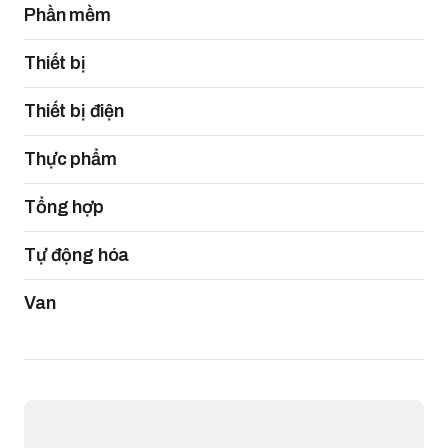
Phần mềm
Thiết bị
Thiết bị điện
Thực phẩm
Tổng hợp
Tự động hóa
Van