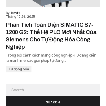
By
lamtt
Tháng 10 24, 2025
Phân Tích Toàn Diện SIMATIC S7-
1200 G2: Thế Hệ PLC Mới Nhất Của
Siemens Cho Tự Động Hóa Công
Nghiệp
Trong bối cảnh cách mạng công nghiệp 4.0 đang diễn
ra mạnh mẽ, các giải pháp tự động…
Tự động hóa
SEARCH