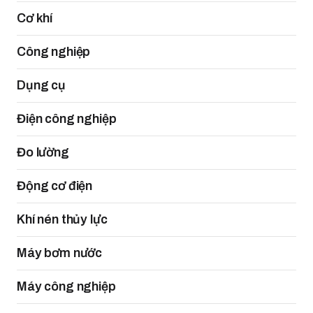
Cơ khí
Công nghiệp
Dụng cụ
Điện công nghiệp
Đo lường
Động cơ điện
Khí nén thủy lực
Máy bơm nước
Máy công nghiệp