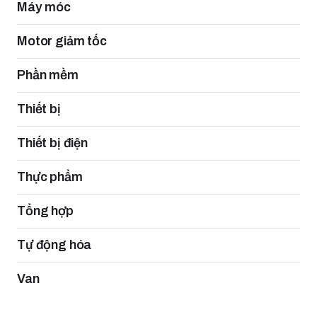
Máy móc
Motor giảm tốc
Phần mềm
Thiết bị
Thiết bị điện
Thực phẩm
Tổng hợp
Tự động hóa
Van