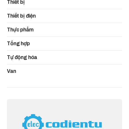
Thiết bị
Thiết bị điện
Thực phẩm
Tổng hợp
Tự động hóa
Van