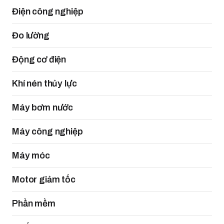
Điện công nghiệp
Đo lường
Động cơ điện
Khí nén thủy lực
Máy bơm nước
Máy công nghiệp
Máy móc
Motor giảm tốc
Phần mềm