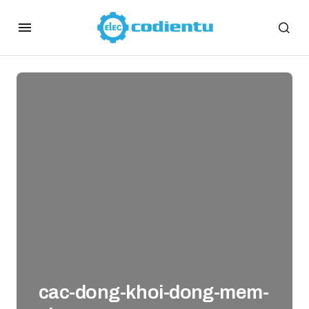
cac-dong-khoi-dong-mem-