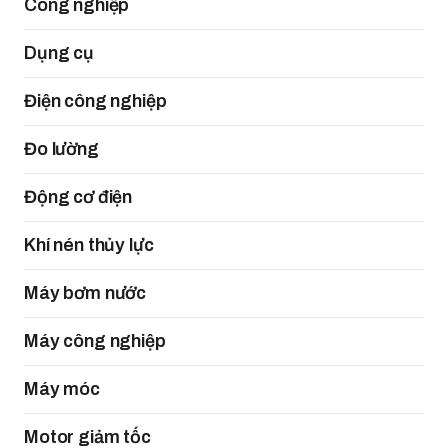
Công nghiệp
Dụng cụ
Điện công nghiệp
Đo lường
Động cơ điện
Khí nén thủy lực
Máy bơm nước
Máy công nghiệp
Máy móc
Motor giảm tốc