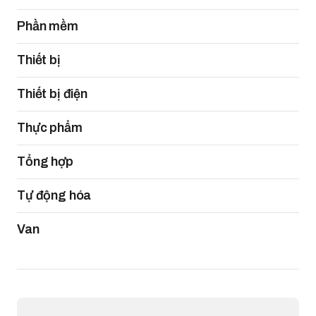
Phần mềm
Thiết bị
Thiết bị điện
Thực phẩm
Tổng hợp
Tự động hóa
Van