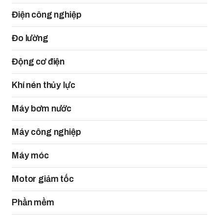
Điện công nghiệp
Đo lường
Động cơ điện
Khí nén thủy lực
Máy bơm nước
Máy công nghiệp
Máy móc
Motor giảm tốc
Phần mềm