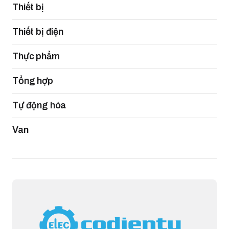
Thiết bị
Thiết bị điện
Thực phẩm
Tổng hợp
Tự động hóa
Van