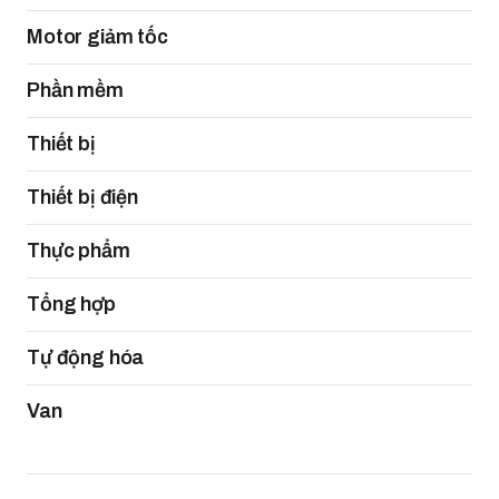
Motor giảm tốc
Phần mềm
Thiết bị
Thiết bị điện
Thực phẩm
Tổng hợp
Tự động hóa
Van