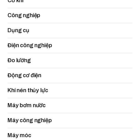
Cơ khí
Công nghiệp
Dụng cụ
Điện công nghiệp
Đo lường
Động cơ điện
Khí nén thủy lực
Máy bơm nước
Máy công nghiệp
Máy móc