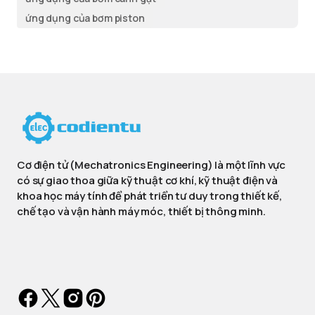
ứng dụng của bơm piston
Cơ điện tử (Mechatronics Engineering) là một lĩnh vực
có sự giao thoa giữa kỹ thuật cơ khí, kỹ thuật điện và
khoa học máy tính để phát triển tư duy trong thiết kế,
chế tạo và vận hành máy móc, thiết bị thông minh.