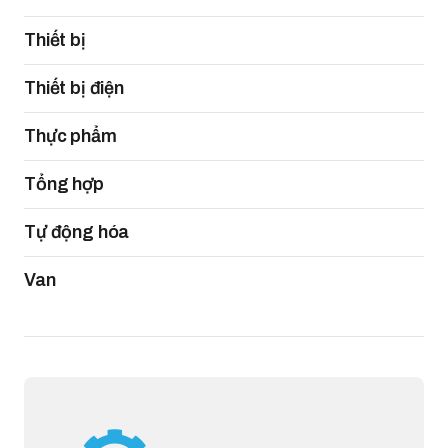
Thiết bị
Thiết bị điện
Thực phẩm
Tổng hợp
Tự động hóa
Van