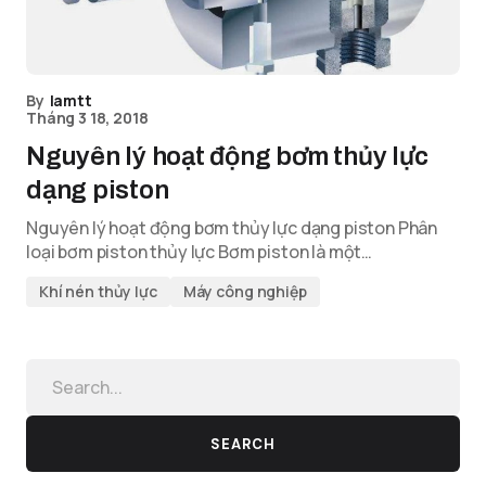
By
lamtt
Tháng 3 18, 2018
Nguyên lý hoạt động bơm thủy lực
dạng piston
Nguyên lý hoạt động bơm thủy lực dạng piston Phân
loại bơm piston thủy lực Bơm piston là một…
Khí nén thủy lực
Máy công nghiệp
SEARCH