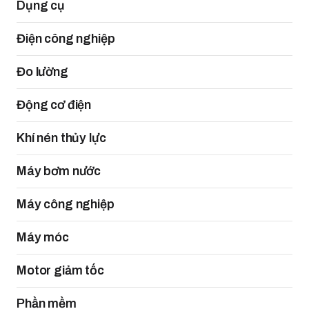
Dụng cụ
Điện công nghiệp
Đo lường
Động cơ điện
Khí nén thủy lực
Máy bơm nước
Máy công nghiệp
Máy móc
Motor giảm tốc
Phần mềm