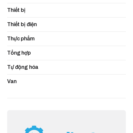
Thiết bị
Thiết bị điện
Thực phẩm
Tổng hợp
Tự động hóa
Van