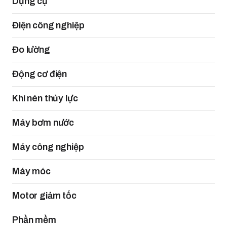
Dụng cụ
Điện công nghiệp
Đo lường
Động cơ điện
Khí nén thủy lực
Máy bơm nước
Máy công nghiệp
Máy móc
Motor giảm tốc
Phần mềm