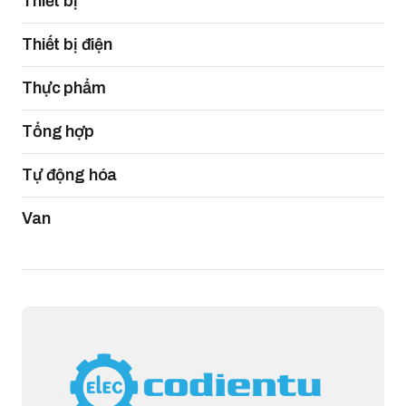
Thiết bị
Thiết bị điện
Thực phẩm
Tổng hợp
Tự động hóa
Van