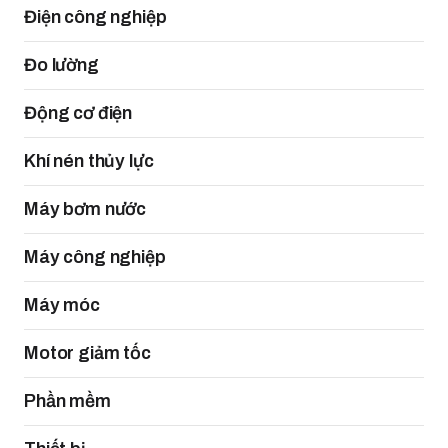
Điện công nghiệp
Đo lường
Động cơ điện
Khí nén thủy lực
Máy bơm nước
Máy công nghiệp
Máy móc
Motor giảm tốc
Phần mềm