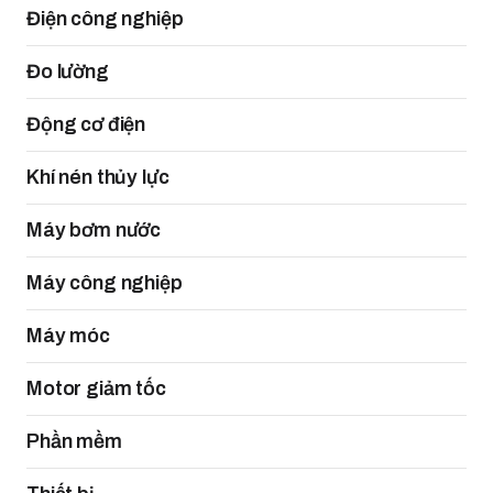
Điện công nghiệp
Đo lường
Động cơ điện
Khí nén thủy lực
Máy bơm nước
Máy công nghiệp
Máy móc
Motor giảm tốc
Phần mềm