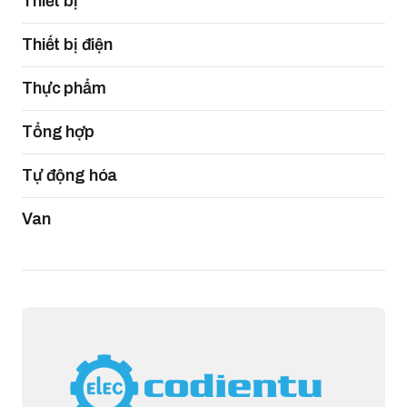
Thiết bị
Thiết bị điện
Thực phẩm
Tổng hợp
Tự động hóa
Van