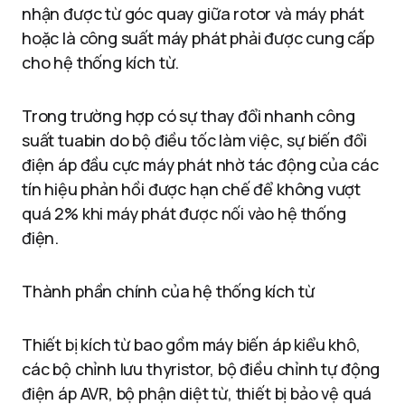
nhận được từ góc quay giữa rotor và máy phát
hoặc là công suất máy phát phải được cung cấp
cho hệ thống kích từ.
Trong trường hợp có sự thay đổi nhanh công
suất tuabin do bộ điều tốc làm việc, sự biến đổi
điện áp đầu cực máy phát nhờ tác động của các
tín hiệu phản hồi được hạn chế để không vượt
quá 2% khi máy phát được nối vào hệ thống
điện.
Thành phần chính của hệ thống kích từ
Thiết bị kích từ bao gồm máy biến áp kiểu khô,
các bộ chỉnh lưu thyristor, bộ điều chỉnh tự động
điện áp AVR, bộ phận diệt từ, thiết bị bảo vệ quá