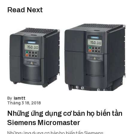
Read Next
By
lamtt
Tháng 3 18, 2018
Những ứng dụng cơ bản họ biến tần
Siemens Micromaster
Những ứng dụng cơ bản họ biến tần Siemens