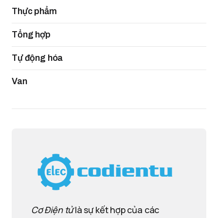
Thực phẩm
Tổng hợp
Tự động hóa
Van
Cơ Điện tử
là sự kết hợp của các