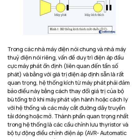
Trong các nhà máy điện nói chung và nhà máy
thuỷ điện nói riêng, vấn đề duy trì điện áp đầu
cực máy phát ổn định (liên quan đến tần số
phát) và bằng với giá trị điện áp định sẵn là rất
quan trọng, hệ thống kích từ máy phát phải đảm
bảo điều này bằng cách thay đổi giá trị của bộ
bù tổng trở khi máy phát vận hành hoặc cách ly
với hệ thống và các máy cắt đường dây truyền
tải đóng hoặc mở. Thành phần quan trọng nhất
trong hệ thống là các cầu chỉnh lưu thyristor và
bộ tự động điều chỉnh điện áp (AVR- Automatic