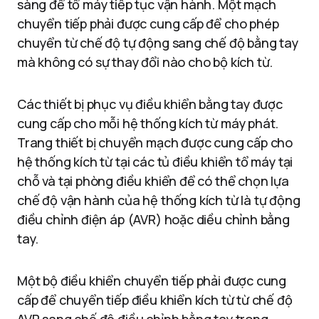
sàng để tổ máy tiếp tục vận hành. Một mạch
chuyển tiếp phải được cung cấp để cho phép
chuyển từ chế độ tự động sang chế độ bằng tay
mà không có sự thay đổi nào cho bộ kích từ.
Các thiết bị phục vụ điều khiển bằng tay được
cung cấp cho mỗi hệ thống kích từ máy phát.
Trang thiết bị chuyển mạch được cung cấp cho
hệ thống kích từ tại các tủ điều khiển tổ máy tại
chỗ và tại phòng điều khiển để có thể chọn lựa
chế độ vận hành của hệ thống kích từ là tự động
điều chỉnh điện áp (AVR) hoặc diều chỉnh bằng
tay.
Một bộ điều khiển chuyển tiếp phải được cung
cấp để chuyển tiếp điều khiển kích từ từ chế độ