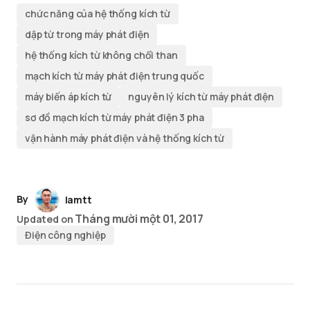
chức năng của hệ thống kích từ
dập từ trong máy phát điện
hệ thống kích từ không chổi than
mạch kích từ máy phát điện trung quốc
máy biến áp kích từ
nguyên lý kích từ máy phát điện
sơ đồ mạch kích từ máy phát điện 3 pha
vận hành máy phát điện và hệ thống kích từ
By
lamtt
Tháng mười một 01, 2017
Updated on
Điện công nghiệp