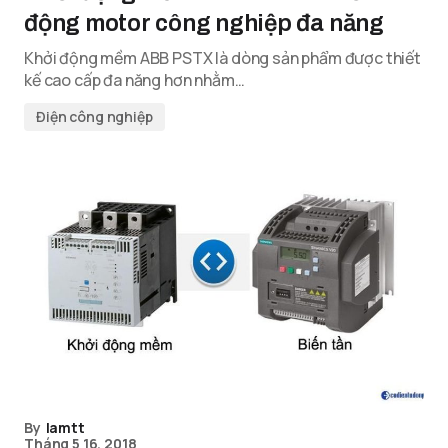
động motor công nghiệp đa năng
Khởi động mềm ABB PSTX là dòng sản phẩm được thiết
kế cao cấp đa năng hơn nhằm…
Điện công nghiệp
By
lamtt
Tháng 5 16, 2018