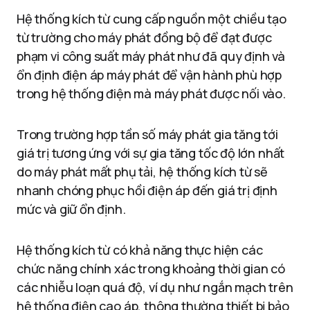
Hệ thống kích từ cung cấp nguồn một chiều tạo
từ trường cho máy phát đồng bộ để đạt được
phạm vi công suất máy phát như đã quy định và
ổn định điện áp máy phát để vận hành phù hợp
trong hệ thống điện mà máy phát được nối vào.
Trong trường hợp tần số máy phát gia tăng tới
giá trị tương ứng với sự gia tăng tốc độ lớn nhất
do máy phát mất phụ tải, hệ thống kích từ sẽ
nhanh chóng phục hồi điện áp đến giá trị định
mức và giữ ổn định.
Hệ thống kích từ có khả năng thực hiện các
chức năng chính xác trong khoảng thời gian có
các nhiễu loạn quá độ, ví dụ như ngắn mạch trên
hệ thống điện cao áp, thông thường thiết bị bảo