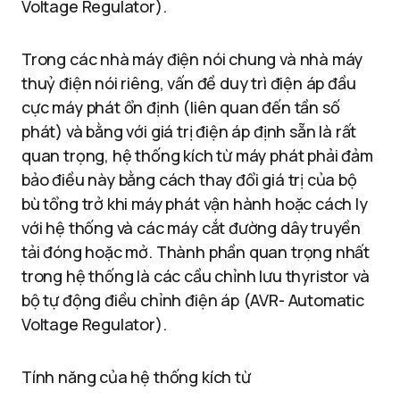
Voltage Regulator).
Trong các nhà máy điện nói chung và nhà máy
thuỷ điện nói riêng, vấn đề duy trì điện áp đầu
cực máy phát ổn định (liên quan đến tần số
phát) và bằng với giá trị điện áp định sẵn là rất
quan trọng, hệ thống kích từ máy phát phải đảm
bảo điều này bằng cách thay đổi giá trị của bộ
bù tổng trở khi máy phát vận hành hoặc cách ly
với hệ thống và các máy cắt đường dây truyền
tải đóng hoặc mở. Thành phần quan trọng nhất
trong hệ thống là các cầu chỉnh lưu thyristor và
bộ tự động điều chỉnh điện áp (AVR- Automatic
Voltage Regulator).
Tính năng của hệ thống kích từ