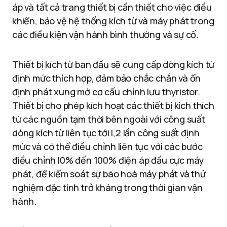
áp và tất cả trang thiết bị cần thiết cho việc điều
khiển, bảo vệ hệ thống kích từ và máy phát trong
các điều kiện vận hành bình thường và sự cố.
Thiết bị kích từ ban đầu sẽ cung cấp dòng kích từ
định mức thích hợp, đảm bảo chắc chắn và ổn
định phát xung mở cơ cấu chỉnh lưu thyristor.
Thiết bị cho phép kích hoạt các thiết bị kích thích
từ các nguồn tạm thời bên ngoài với công suất
dòng kích từ liên tục tới l,2 lần công suất định
mức và có thể điều chỉnh liên tục với các bước
điều chỉnh l0% đến 100% điện áp đầu cực máy
phát, để kiểm soát sự bão hoà máy phát và thử
nghiệm đặc tính trở kháng trong thời gian vận
hành.