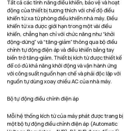
Tất cả các tính năng điều khiển, bảo vệ và hoạt
động của thiết bị tương thích với chế độ điều
khiển từ xa từ phòng điều khiển nhà máy. Điều
khiển từ xa được giới hạn trong một vài điều
khiển, chẳng hạn chỉ với chức năng như “khởi
động-dừng” và “tăng-giảm” thông qua bộ điều
chỉnh tự động điện áp và điều khiển bằng tay
biến trở tăng-giảm. Thiết bị kích từ được thiết kế
để có đủ khả năng khởi động và vận hành ứng
với công suất nguồn hạn chế và phải độc lập với
nguồn tự dùng xoay chiều AC của nhà máy.
Bộ tự động điều chỉnh điện áp
Mỗi hệ thống kích từ của máy phát được trang bị
một bộ tự động điều chỉnh điện áp (Automatic