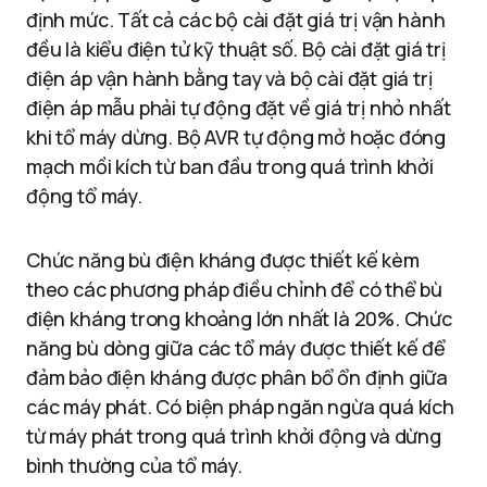
định mức. Tất cả các bộ cài đặt giá trị vận hành
đều là kiểu điện tử kỹ thuật số. Bộ cài đặt giá trị
điện áp vận hành bằng tay và bộ cài đặt giá trị
điện áp mẫu phải tự động đặt về giá trị nhỏ nhất
khi tổ máy dừng. Bộ AVR tự động mở hoặc đóng
mạch mồi kích từ ban đầu trong quá trình khởi
động tổ máy.
Chức năng bù điện kháng được thiết kế kèm
theo các phương pháp điều chỉnh để có thể bù
điện kháng trong khoảng lớn nhất là 20%. Chức
năng bù dòng giữa các tổ máy được thiết kế để
đảm bảo điện kháng được phân bổ ổn định giữa
các máy phát. Có biện pháp ngăn ngừa quá kích
từ máy phát trong quá trình khởi động và dừng
bình thường của tổ máy.