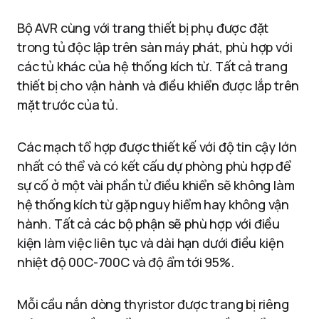
Bộ AVR cùng với trang thiết bị phụ được đặt
trong tủ độc lập trên sàn máy phát, phù hợp với
các tủ khác của hệ thống kích từ. Tất cả trang
thiết bị cho vận hành và điều khiển được lắp trên
mặt trước của tủ.
Các mạch tổ hợp được thiết kế với độ tin cậy lớn
nhất có thể và có kết cấu dự phòng phù hợp để
sự cố ở một vài phần tử điều khiển sẽ không làm
hệ thống kích từ gặp nguy hiểm hay không vận
hành. Tất cả các bộ phận sẽ phù hợp với điều
kiện làm việc liên tục và dài hạn dưới điều kiện
nhiệt độ 00C-700C và độ ẩm tới 95%.
Mỗi cầu nắn dòng thyristor được trang bị riêng