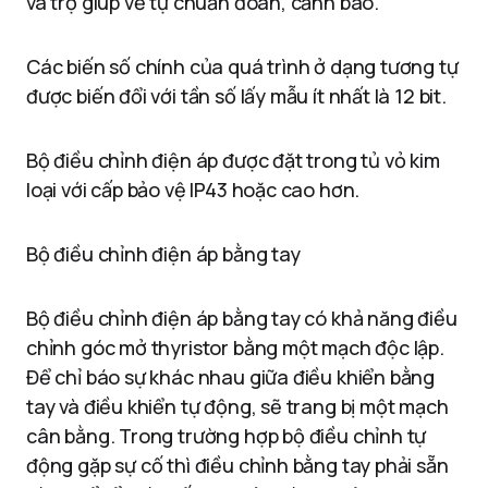
và trợ giúp về tự chuẩn đoán, cảnh báo.
Các biến số chính của quá trình ở dạng tương tự
được biến đổi với tần số lấy mẫu ít nhất là 12 bit.
Bộ điều chỉnh điện áp được đặt trong tủ vỏ kim
loại với cấp bảo vệ IP43 hoặc cao hơn.
Bộ điều chỉnh điện áp bằng tay
Bộ điều chỉnh điện áp bằng tay có khả năng điều
chỉnh góc mở thyristor bằng một mạch độc lập.
Để chỉ báo sự khác nhau giữa điều khiển bằng
tay và điều khiển tự động, sẽ trang bị một mạch
cân bằng. Trong trường hợp bộ điều chỉnh tự
động gặp sự cố thì điều chỉnh bằng tay phải sẵn