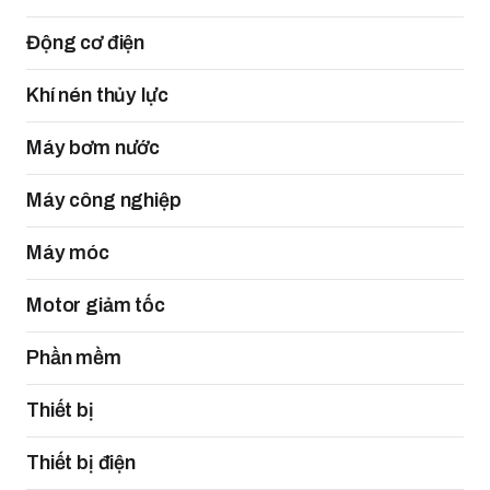
Động cơ điện
Khí nén thủy lực
Máy bơm nước
Máy công nghiệp
Máy móc
Motor giảm tốc
Phần mềm
Thiết bị
Thiết bị điện