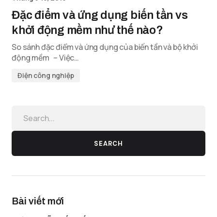
Đặc điểm và ứng dụng biến tần vs
khởi động mềm như thế nào?
So sánh đặc điểm và ứng dụng của biến tần và bộ khởi
động mềm – Việc…
Điện công nghiệp
SEARCH
Bài viết mới