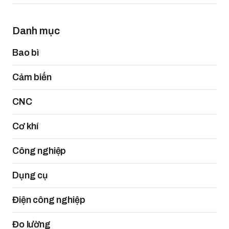
Danh mục
Bao bì
Cảm biến
CNC
Cơ khí
Công nghiệp
Dụng cụ
Điện công nghiệp
Đo lường