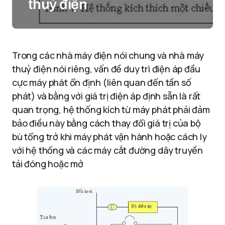
thuỷ điện
Trong các nhà máy điện nói chung và nhà máy
thuỷ điện nói riêng, vấn đề duy trì điện áp đầu
cực máy phát ổn định (liên quan đến tần số
phát) và bằng với giá trị điện áp định sẵn là rất
quan trọng, hệ thống kích từ máy phát phải đảm
bảo điều này bằng cách thay đổi giá trị của bộ
bù tổng trở khi máy phát vận hành hoặc cách ly
với hệ thống và các máy cắt đường dây truyền
tải đóng hoặc mở